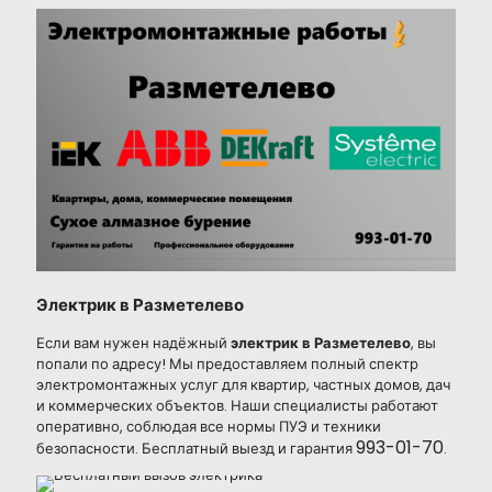
Электрик в Разметелево
Если вам нужен надёжный
электрик в Разметелево
, вы
попали по адресу! Мы предоставляем полный спектр
электромонтажных услуг для квартир, частных домов, дач
и коммерческих объектов. Наши специалисты работают
оперативно, соблюдая все нормы ПУЭ и техники
993-01-70
безопасности. Бесплатный выезд и гарантия
.