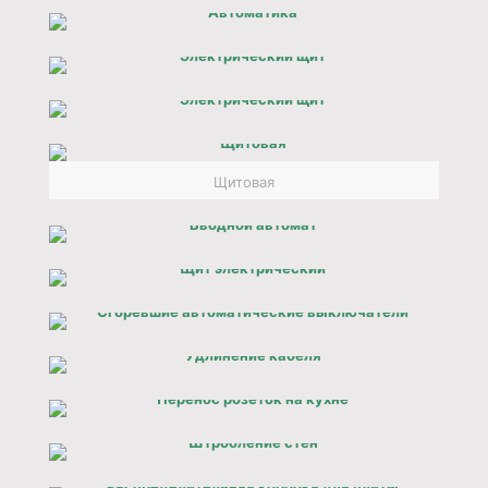
Щитовая