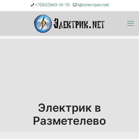
+7(812)993-01-70
1@электрик.net
Электрик в
Разметелево